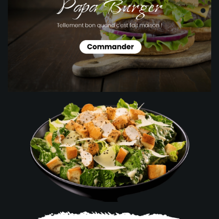
Galerie