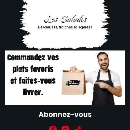
Les Salades
Délicieuses, fraîches et légères !
Commandez vos
plats favoris
et faites-vous
livrer.
Abonnez-vous